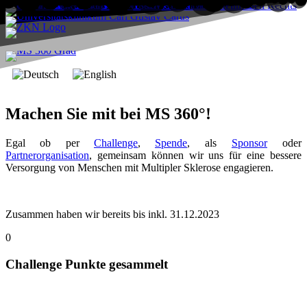
Machen Sie mit bei MS 360°!
Egal ob per
Challenge
,
Spende
, als
Sponsor
oder
Partnerorganisation
, gemeinsam können wir uns für eine bessere
Versorgung von Menschen mit Multipler Sklerose engagieren.
Zusammen haben wir bereits bis inkl. 31.12.2023
0
Challenge Punkte gesammelt