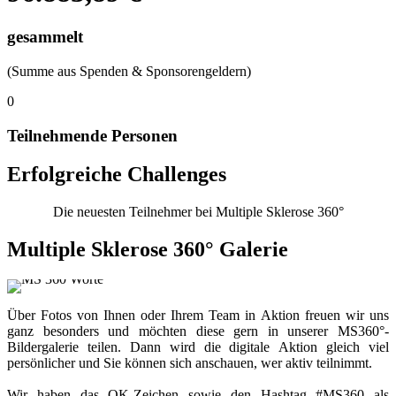
gesammelt
(Summe aus Spenden & Sponsorengeldern)
0
Teilnehmende Personen
Erfolgreiche Challenges
Die neuesten Teilnehmer bei Multiple Sklerose 360°
Multiple Sklerose 360° Galerie
Über Fotos von Ihnen oder Ihrem Team in Aktion freuen wir uns
ganz besonders und möchten diese gern in unserer MS360°-
Bildergalerie teilen. Dann wird die digitale Aktion gleich viel
persönlicher und Sie können sich anschauen, wer aktiv teilnimmt.
Wir haben das OK-Zeichen sowie den Hashtag #MS360 als