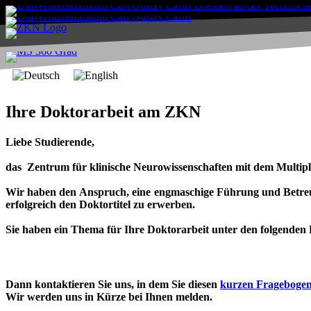
Ihre Doktorarbeit am ZKN
Liebe Studierende,
das Zentrum für klinische Neurowissenschaften mit dem Multiple
Wir haben den Anspruch, eine engmaschige Führung und Betreuu
erfolgreich den Doktortitel zu erwerben.
Sie haben ein Thema für Ihre Doktorarbeit unter den folgenden 
Dann kontaktieren Sie uns, in dem Sie diesen
kurzen Fragebogen
Wir werden uns in Kürze bei Ihnen melden.