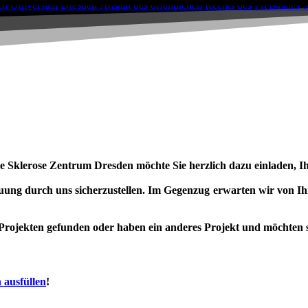
 Sklerose Zentrum Dresden möchte Sie herzlich dazu einladen, Ih
ng durch uns sicherzustellen. Im Gegenzug erwarten wir von Ihne
Projekten gefunden oder haben ein anderes Projekt und möchten si
 ausfüllen
!