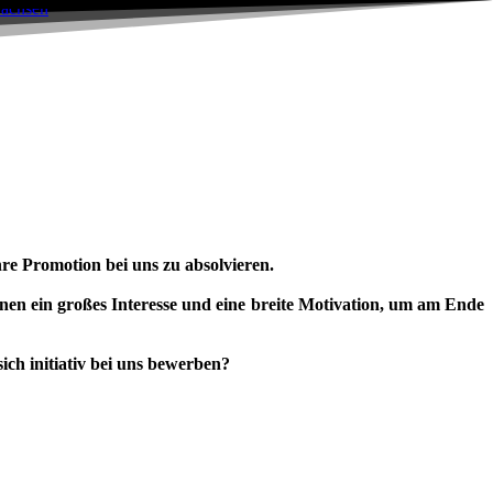
re Promotion bei uns zu absolvieren.
n ein großes Interesse und eine breite Motivation, um am Ende
ch initiativ bei uns bewerben?