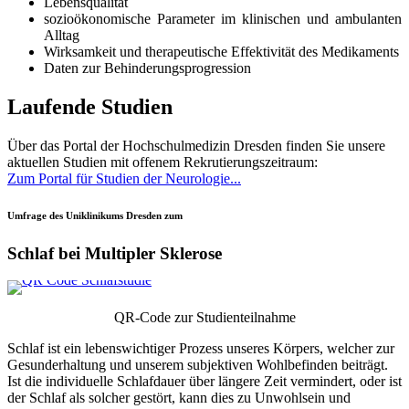
Lebensqualität
sozioökonomische Parameter im klinischen und ambulanten
Alltag
Wirksamkeit und therapeutische Effektivität des Medikaments
Daten zur Behinderungsprogression
Laufende Studien
Über das Portal der Hochschulmedizin Dresden finden Sie unsere
aktuellen Studien mit offenem Rekrutierungszeitraum:
Zum Portal für Studien der Neurologie...
Umfrage des Uniklinikums Dresden zum
Schlaf bei Multipler Sklerose
QR-Code zur Studienteilnahme
Schlaf ist ein lebenswichtiger Prozess unseres Körpers, welcher zur
Gesunderhaltung und unserem subjektiven Wohlbefinden beiträgt.
Ist die individuelle Schlafdauer über längere Zeit vermindert, oder ist
der Schlaf als solcher gestört, kann dies zu Unwohlsein und