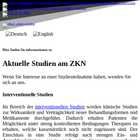
Hier finden Sie informationen zu
Aktuelle Studien am ZKN
Wenn Sie Interesse an einer Studienteilnahme haben, wenden Sie
sich an uns.
Interventionelle Studien
Im Bereich der
interventionellen Studien
werden klinische Studien
zur Wirksamkeit und Verträglichkeit neuer Behandlungsformen und
Medikamente durchgeführt. Dadurch erhalten Patienten die
Möglichkeit unter streng kontrollierten Bedingungen Therapien zu
erhalten, welche kassenärztlich noch nicht zugelassen sind. Der
Einschluss in eine Studie erfolgt nach strengen Ein- und