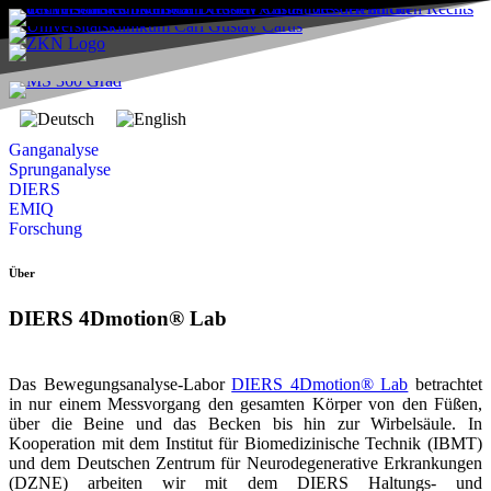
Ganganalyse
Sprunganalyse
DIERS
EMIQ
Forschung
Über
DIERS 4Dmotion® Lab
Das Bewegungsanalyse-Labor
DIERS 4Dmotion® Lab
betrachtet
in nur einem Messvorgang den gesamten Körper von den Füßen,
über die Beine und das Becken bis hin zur Wirbelsäule. In
Kooperation mit dem Institut für Biomedizinische Technik (IBMT)
und dem Deutschen Zentrum für Neurodegenerative Erkrankungen
(DZNE) arbeiten wir mit dem DIERS Haltungs- und