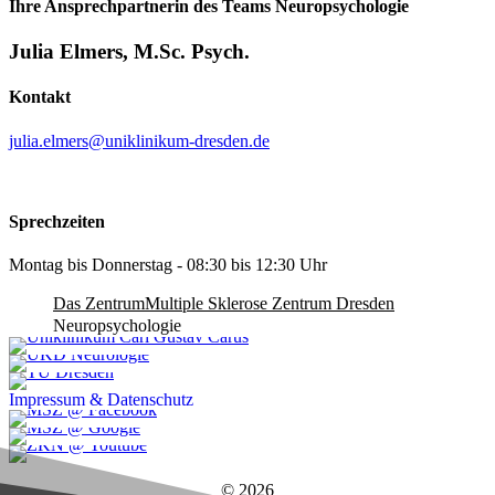
Ihre Ansprechpartnerin des Teams Neuropsychologie
Julia Elmers, M.Sc. Psych.
Kontakt
julia.elmers@uniklinikum-dresden.de
Sprechzeiten
Montag bis Donnerstag - 08:30 bis 12:30 Uhr
Das Zentrum
Multiple Sklerose Zentrum Dresden
Neuropsychologie
Impressum & Datenschutz
© 2026