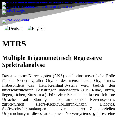
MTRS
Multiple Trigonometrisch Regressive
Spektralanalyse
Das autonome Nervensysten (ANS) spielt eine wesentliche Rolle
für die Steuerung aller Organe des menschlichen Organismus.
Insbesondere das Herz-Kreislauf-System wird täglich den
unterschiedlichsten Belastungen unterworfen (z.B. Ruhe, sitzen,
liegen, stehen, Stress u.a.). Für viele Krankheiten lassen sich ihre
Ursachen auf Störungen des autonomen Nervensystems
zurückführen (Herz-Kreislauf-Erkrankungen, Diabetes,
Stoffwechselerkrankungen und viele andere). Zu speziellen
Untersuchungen dieses autonomen Nervensystems gibt es eine