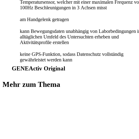
Temperatursensor, welcher mit einer maximalen Frequenz v
100Hz Beschleunigungen in 3 Achsen misst
am Handgelenk getragen
kann Bewegungsdaten unabhängig von Laborbedingungen 
alltäglichen Umfeld des Untersuchten erheben und
Aktivitätsprofile erstellen
keine GPS-Funktion, sodass Datenschutz vollständig
gewährleistet werden kann
GENEActiv Original
Mehr zum Thema