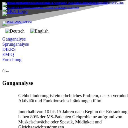
Ganganalyse
Sprunganalyse
DIERS
EMIQ
Forschung
Über
Ganganalyse
Gehbehinderung ist ein erhebliches Problem, das zu vermind
Aktivität und Funktionseinschränkungen führt.
Innerhalb von 10 bis 15 Jahren nach Beginn der Erkrankung
haben 80% der MS-Patienten Gehprobleme aufgrund von
Muskelschwäche oder Spastik, Müdigkeit und
Gleichgewichtsstörungen.