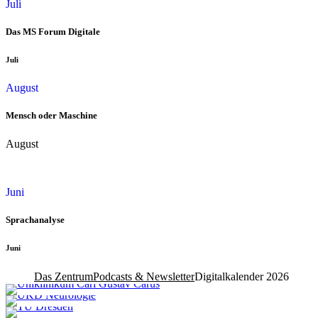
Juli
Das MS Forum Digitale
Juli
August
Mensch oder Maschine
August
Juni
Sprachanalyse
Juni
Das Zentrum
Podcasts & Newsletter
Digitalkalender 2026