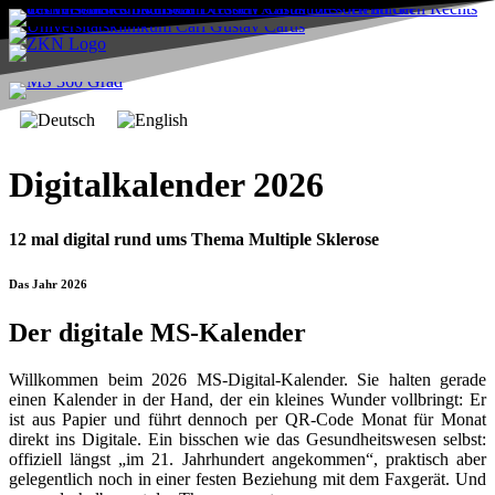
Digitalkalender 2026
12 mal digital rund ums Thema Multiple Sklerose
Das Jahr 2026
Der digitale MS-Kalender
Willkommen beim 2026 MS-Digital-Kalender. Sie halten gerade
einen Kalender in der Hand, der ein kleines Wunder vollbringt: Er
ist aus Papier und führt dennoch per QR-Code Monat für Monat
direkt ins Digitale. Ein bisschen wie das Gesundheitswesen selbst:
offiziell längst „im 21. Jahrhundert angekommen“, praktisch aber
gelegentlich noch in einer festen Beziehung mit dem Faxgerät. Und