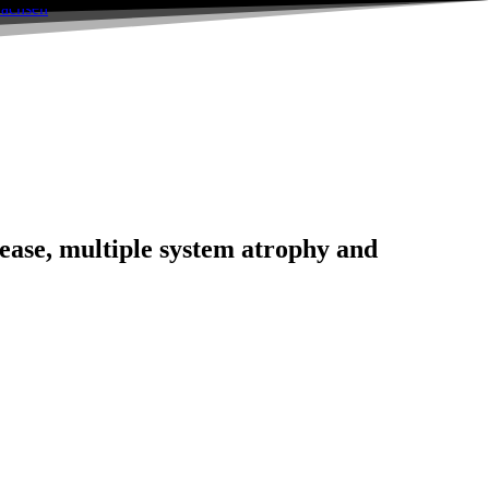
ease, multiple system atrophy and