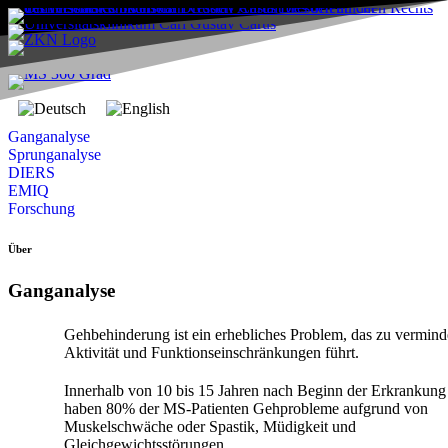
Ganganalyse
Sprunganalyse
DIERS
EMIQ
Forschung
Über
Ganganalyse
Gehbehinderung ist ein erhebliches Problem, das zu vermind
Aktivität und Funktionseinschränkungen führt.
Innerhalb von 10 bis 15 Jahren nach Beginn der Erkrankung
haben 80% der MS-Patienten Gehprobleme aufgrund von
Muskelschwäche oder Spastik, Müdigkeit und
Gleichgewichtsstörungen.