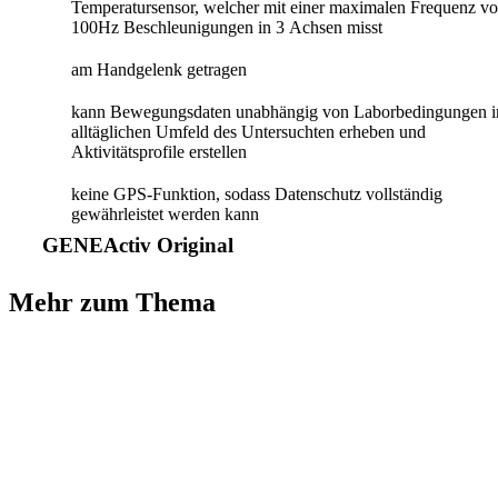
Temperatursensor, welcher mit einer maximalen Frequenz v
100Hz Beschleunigungen in 3 Achsen misst
am Handgelenk getragen
kann Bewegungsdaten unabhängig von Laborbedingungen 
alltäglichen Umfeld des Untersuchten erheben und
Aktivitätsprofile erstellen
keine GPS-Funktion, sodass Datenschutz vollständig
gewährleistet werden kann
GENEActiv Original
Mehr zum Thema