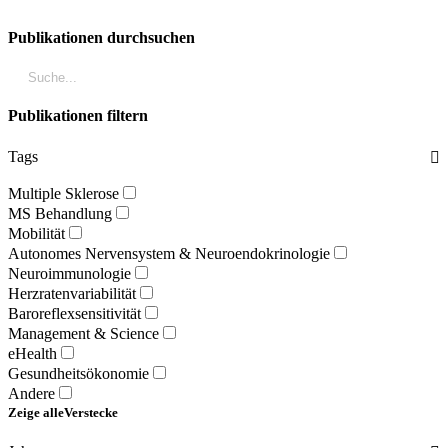
Publikationen durchsuchen
Publikationen filtern
Tags
Multiple Sklerose
MS Behandlung
Mobilität
Autonomes Nervensystem & Neuroendokrinologie
Neuroimmunologie
Herzratenvariabilität
Baroreflexsensitivität
Management & Science
eHealth
Gesundheitsökonomie
Andere
Zeige alle
Verstecke